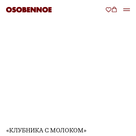
«КЛУБНИКА С МОЛОКОМ»