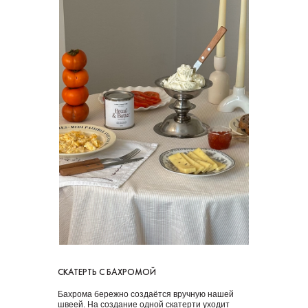
СКАТЕРТЬ С БАХРОМОЙ
Бахрома бережно создаётся вручную нашей
швеей. На создание одной скатерти уходит