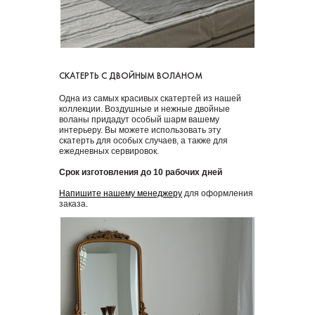
СКАТЕРТЬ С ДВОЙНЫМ ВОЛАНОМ
Одна из самых красивых скатертей из нашей
коллекции. Воздушные и нежные двойные
воланы придадут особый шарм вашему
интерьеру. Вы можете использовать эту
скатерть для особых случаев, а также для
ежедневных сервировок.
Срок изготовления до 10 рабочих дней
Напишите нашему менеджеру
для оформления
заказа.