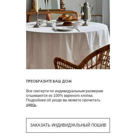
ПРЕОБРАЗИТЕ ВАШ ДОМ
Все скатерти по индивидуальным размерам
отшиваются из 100% вареного хлопка.
Подробнее об уходе вы можете прочитать
здесь
.
ЗАКАЗАТЬ ИНДИВИДУАЛЬНЫЙ ПОШИВ