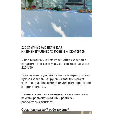
ДОСТУПНЫЕ МОДЕЛИ ДЛЯ
ИНДИВИДУАЛЬНОГО ПОШИВА СКАТЕРТЕЙ
У нас в наличии вы можете найти скатерти с
воланом в разных вкусных оттенках в размере
220/150
Если вам не подошел размер скатерти или вам
нужна скатерть на круглый стол, мы можем
сшить ее для вас в индивидуальном порядке по
вашим размерам.
Напишите нашему менеджеру
и мы поможем
вам выбрать оптимальный размер и
рассчитаем стоимость.
Срок пошива до 7 рабочих дней