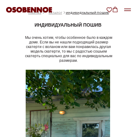
ГЛАВНАЯ
КАТАЛОГ
ИНДИВИДУАЛЬНЫЙ ПОШИВ
ИНДИВИДУАЛЬНЫЙ ПОШИВ
Мы очень хотим, чтобы особенное было в каждом
доме. Если вы не нашли подходящий размер
скатерти с воланом или вам понравилась другая
модель скатерти, то мы с радостью сошьем
скатерть специально для вас по индивидуальным
размерам.