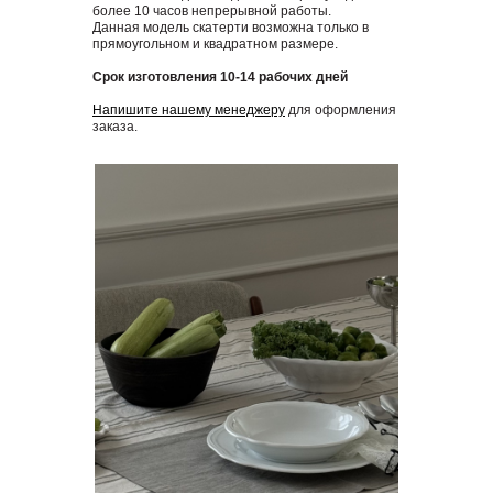
более 10 часов непрерывной работы.
Данная модель скатерти возможна только в
прямоугольном и квадратном размере.
Срок изготовления 10-14 рабочих дней
Напишите нашему менеджеру
для оформления
заказа.