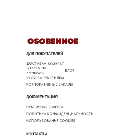
ДЛЯ ПОКУПАТЕЛЕЙ
ДОСТАВКА
ВОЗВРАТ
ОТВЕТЫ НА
БЛОГ
ВОПРОСЫ
УХОД ЗА ТЕКСТИЛЕМ
КОРПОРАТИВНЫЕ ЗАКАЗЫ
ДОКУМЕНТАЦИЯ
ПУБЛИЧНАЯ ОФЕРТА
ПОЛИТИКА КОНФИДЕНЦИАЛЬНОСТИ
ИСПОЛЬЗОВАНИЕ COOKIES
КОНТАКТЫ