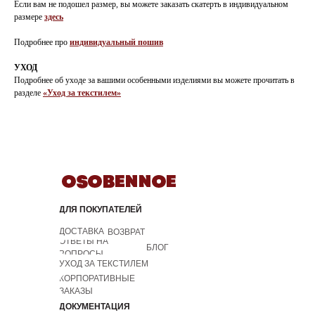
Если вам не подошел размер, вы можете заказать скатерть в индивидуальном
размере
здесь
Подробнее про
индивидуальный пошив
УХОД
Подробнее об уходе за вашими особенными изделиями вы можете прочитать в
разделе
«Уход за текстилем»
ДЛЯ ПОКУПАТЕЛЕЙ
ДОСТАВКА
ВОЗВРАТ
ОТВЕТЫ НА
БЛОГ
ВОПРОСЫ
УХОД ЗА ТЕКСТИЛЕМ
КОРПОРАТИВНЫЕ
ЗАКАЗЫ
ДОКУМЕНТАЦИЯ