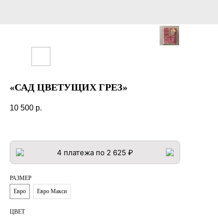
«САД ЦВЕТУЩИХ ГРЕЗ»
10 500
р.
4 платежа по 2 625 ₽
РАЗМЕР
Евро
Евро Макси
ЦВЕТ