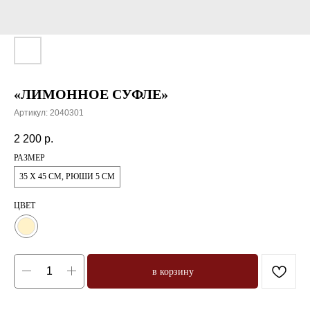
«ЛИМОННОЕ СУФЛЕ»
Артикул:
2040301
2 200
р.
РАЗМЕР
35 X 45 CM, РЮШИ 5 СМ
ЦВЕТ
в корзину