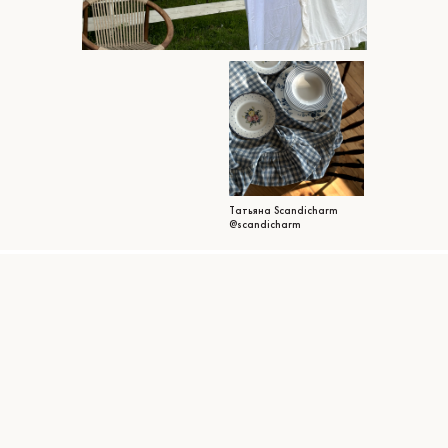
Татьяна Scandicharm
@scandicharm