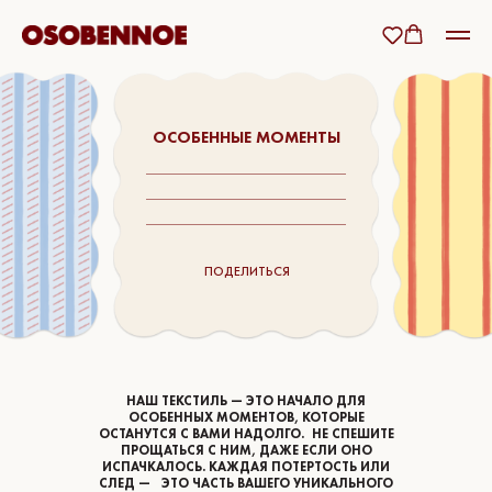
ОСОБЕННЫЕ МОМЕНТЫ
ПОДЕЛИТЬСЯ
НАШ ТЕКСТИЛЬ — ЭТО НАЧАЛО ДЛЯ
ОСОБЕННЫХ МОМЕНТОВ, КОТОРЫЕ
ОСТАНУТСЯ С ВАМИ НАДОЛГО. НЕ СПЕШИТЕ
ПРОЩАТЬСЯ С НИМ, ДАЖЕ ЕСЛИ ОНО
ИСПАЧКАЛОСЬ. КАЖДАЯ ПОТЕРТОСТЬ ИЛИ
СЛЕД — ЭТО ЧАСТЬ ВАШЕГО УНИКАЛЬНОГО