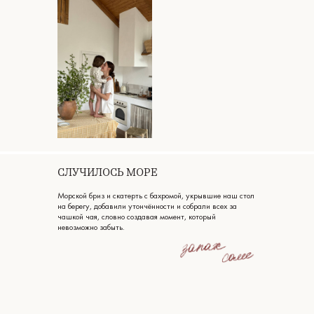
СЛУЧИЛОСЬ МОРЕ
Морской бриз и скатерть с бахромой, укрывшие наш стол
на берегу, добавили утончённости и собрали всех за
чашкой чая, словно создавая момент, который
невозможно забыть.